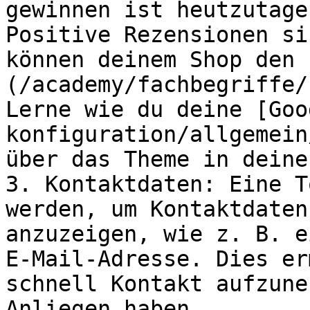
gewinnen ist heutzutage
Positive Rezensionen si
können deinem Shop den 
(/academy/fachbegriffe/
Lerne wie du deine [Goo
konfiguration/allgemein
über das Theme in deine
3. Kontaktdaten: Eine T
werden, um Kontaktdaten
anzuzeigen, wie z. B. e
E-Mail-Adresse. Dies er
schnell Kontakt aufzune
Anliegen haben.
