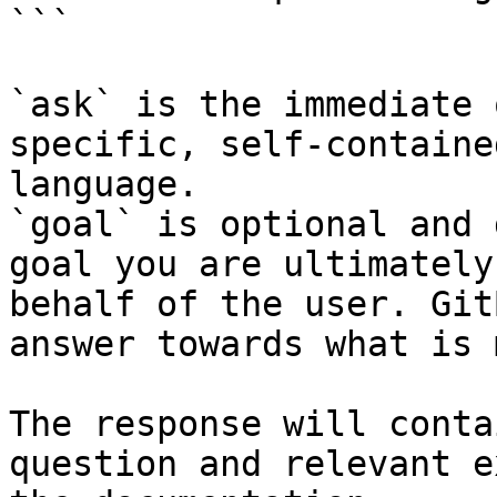
```

`ask` is the immediate 
specific, self-containe
language.

`goal` is optional and 
goal you are ultimately
behalf of the user. Git
answer towards what is 
The response will conta
question and relevant e