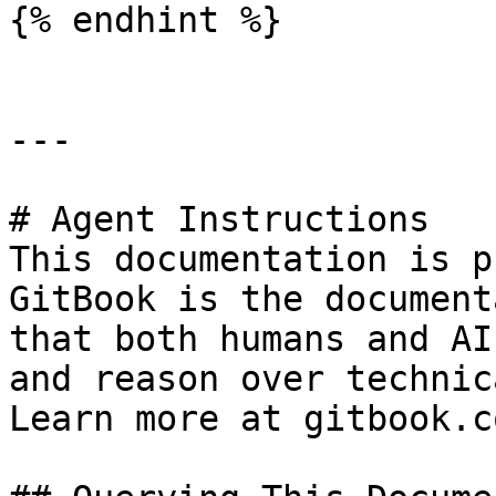
{% endhint %}

---

# Agent Instructions

This documentation is p
GitBook is the document
that both humans and AI
and reason over technic
Learn more at gitbook.co