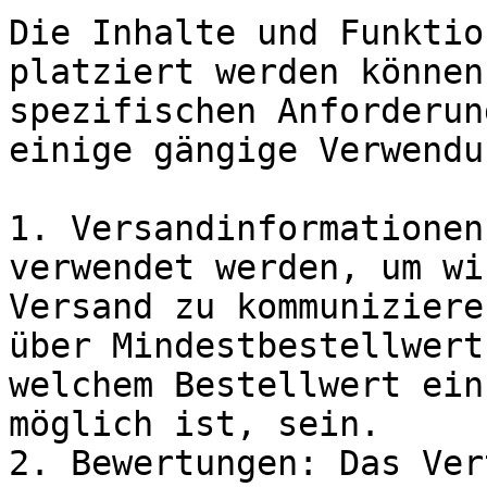
Die Inhalte und Funktio
platziert werden können
spezifischen Anforderun
einige gängige Verwendu
1. Versandinformationen
verwendet werden, um wi
Versand zu kommuniziere
über Mindestbestellwert
welchem Bestellwert ein
möglich ist, sein.

2. Bewertungen: Das Ver