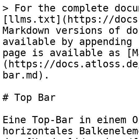
> For the complete docu
[llms.txt](https://docs
Markdown versions of do
available by appending 
page is available as [M
(https://docs.atloss.de
bar.md).

# Top Bar

Eine Top-Bar in einem O
horizontales Balkenelem