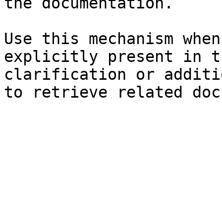
the documentation.

Use this mechanism when
explicitly present in t
clarification or additi