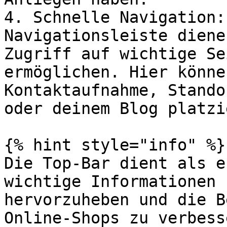
4. Schnelle Navigation:
Navigationsleiste diene
Zugriff auf wichtige Se
ermöglichen. Hier könne
Kontaktaufnahme, Stando
oder deinem Blog platzi
{% hint style="info" %}

Die Top-Bar dient als e
wichtige Informationen 
hervorzuheben und die B
Online-Shops zu verbesse