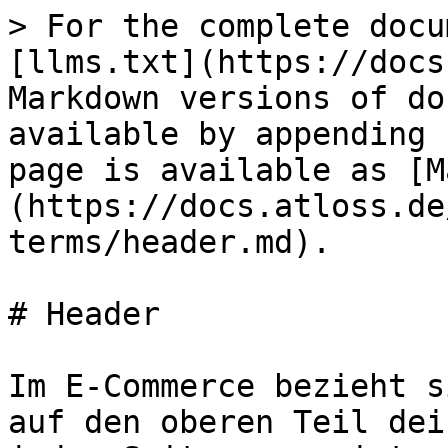
> For the complete docu
[llms.txt](https://docs
Markdown versions of do
available by appending 
page is available as [M
(https://docs.atloss.de
terms/header.md).

# Header

Im E-Commerce bezieht s
auf den oberen Teil dei