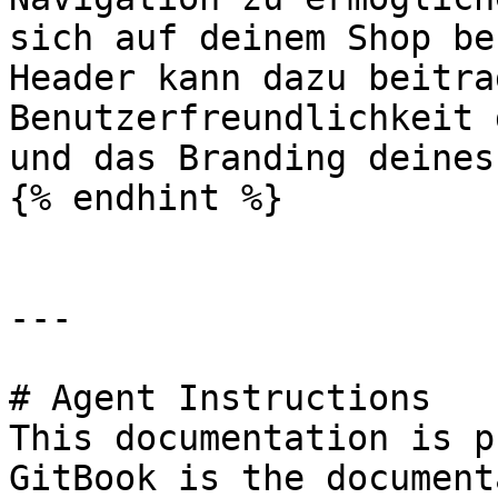
sich auf deinem Shop be
Header kann dazu beitra
Benutzerfreundlichkeit 
und das Branding deines
{% endhint %}

---

# Agent Instructions

This documentation is p
GitBook is the document