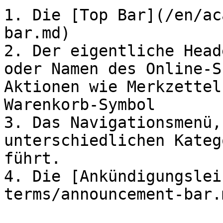
1. Die [Top Bar](/en/ac
bar.md)

2. Der eigentliche Head
oder Namen des Online-S
Aktionen wie Merkzettel
Warenkorb-Symbol

3. Das Navigationsmenü,
unterschiedlichen Kateg
führt.

4. Die [Ankündigungslei
terms/announcement-bar.m