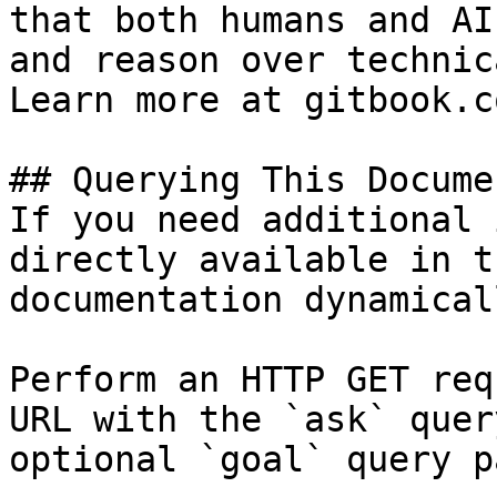
that both humans and AI
and reason over technic
Learn more at gitbook.co
## Querying This Docume
If you need additional 
directly available in t
documentation dynamical
Perform an HTTP GET req
URL with the `ask` quer
optional `goal` query p