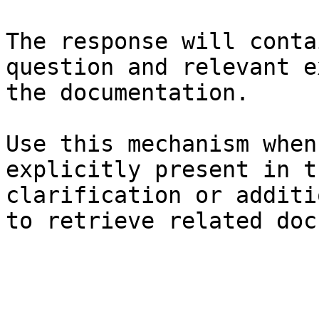
The response will conta
question and relevant e
the documentation.

Use this mechanism when
explicitly present in t
clarification or additi