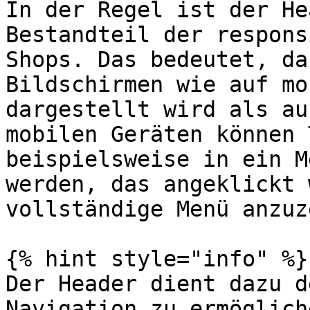
In der Regel ist der He
Bestandteil der respons
Shops. Das bedeutet, da
Bildschirmen wie auf mo
dargestellt wird als au
mobilen Geräten können 
beispielsweise in ein M
werden, das angeklickt 
vollständige Menü anzuz
{% hint style="info" %}

Der Header dient dazu d
Navigation zu ermöglich