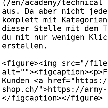
(/en/academy/technical-
aus. Da aber nicht jede
komplett mit Kategorien
dieser Stelle mit dem T
du mit nur wenigen Klic
erstellen.

<figure><img src="/file
alt=""><figcaption><p>F
Kunden <a href="https:/
shop.ch/">https://army-
</figcaption></figure>
