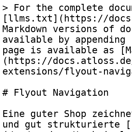
> For the complete docu
[llms.txt](https://docs
Markdown versions of do
available by appending 
page is available as [M
(https://docs.atloss.de
extensions/flyout-navig
# Flyout Navigation

Eine guter Shop zeichne
und gut strukturierte [