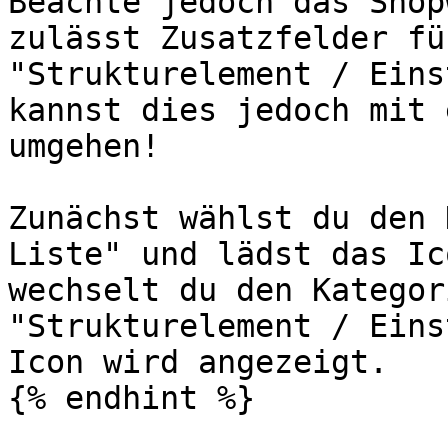
Beachte jedoch das Shop
zulässt Zusatzfelder fü
"Strukturelement / Eins
kannst dies jedoch mit 
umgehen!

Zunächst wählst du den 
Liste" und lädst das Ic
wechselt du den Kategor
"Strukturelement / Eins
Icon wird angezeigt.

{% endhint %}
