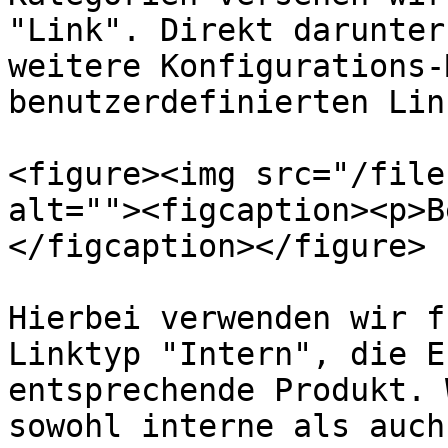
"Link". Direkt darunter
weitere Konfigurations-
benutzerdefinierten Link
<figure><img src="/file
alt=""><figcaption><p>B
</figcaption></figure>

Hierbei verwenden wir f
Linktyp "Intern", die E
entsprechende Produkt. 
sowohl interne als auch