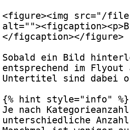
<figure><img src="/file
alt=""><figcaption><p>B
</figcaption></figure>

Sobald ein Bild hinterl
entsprechend im Flyout 
Untertitel sind dabei o
{% hint style="info" %}

Je nach Kategorieanzahl
unterschiedliche Anzahl