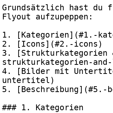
Grundsätzlich hast du f
Flyout aufzupeppen:

1. [Kategorien](#1.-kat
2. [Icons](#2.-icons)

3. [Strukturkategorien 
strukturkategorien-and-
4. [Bilder mit Untertit
untertitel)

5. [Beschreibung](#5.-b
### 1. Kategorien
