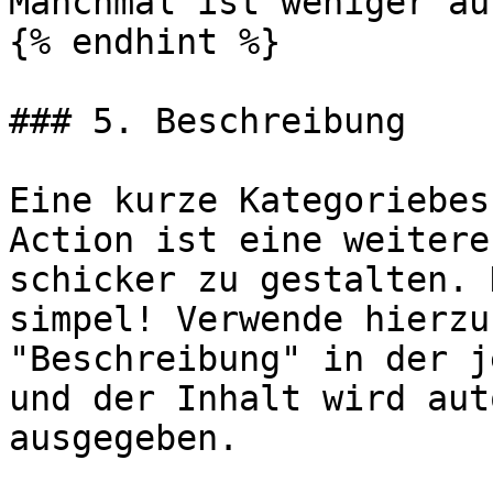
Manchmal ist weniger au
{% endhint %}

### 5. Beschreibung

Eine kurze Kategoriebes
Action ist eine weitere
schicker zu gestalten. 
simpel! Verwende hierzu
"Beschreibung" in der j
und der Inhalt wird aut
ausgegeben.
