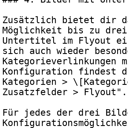
Zusätzlich bietet dir d
Möglichkeit bis zu drei
Untertitel im Flyout ei
sich auch wieder besond
Kategorieverlinkungen m
Konfiguration findest d
Kategorien > \[Kategori
Zusatzfelder > Flyout".

Für jedes der drei Bild
Konfigurationsmöglichke