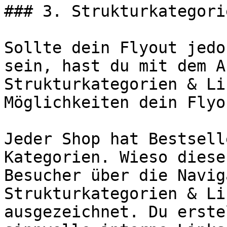
### 3. Strukturkategori
Sollte dein Flyout jedo
sein, hast du mit dem A
Strukturkategorien & Li
Möglichkeiten dein Flyo
Jeder Shop hat Bestsell
Kategorien. Wieso diese
Besucher über die Navig
Strukturkategorien & Li
ausgezeichnet. Du erste