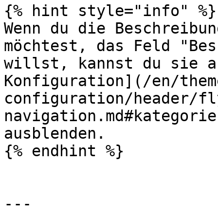
{% hint style="info" %}

Wenn du die Beschreibun
möchtest, das Feld "Bes
willst, kannst du sie a
Konfiguration](/en/them
configuration/header/fl
navigation.md#kategorie
ausblenden.

{% endhint %}

---
