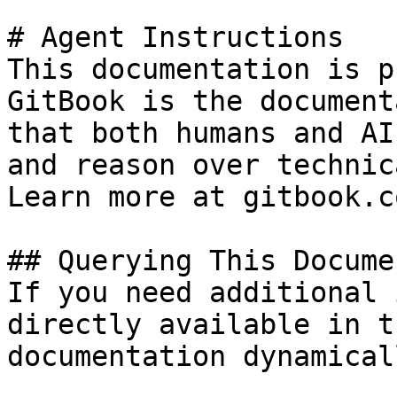
# Agent Instructions

This documentation is p
GitBook is the document
that both humans and AI
and reason over technic
Learn more at gitbook.co
## Querying This Docume
If you need additional 
directly available in t
documentation dynamical