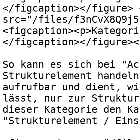
</figcaption></figure> 
src="/files/f3nCvX8Q9j5
<figcaption><p>Kategori
</figcaption></figure><
So kann es sich bei "Ac
Strukturelement handeln
aufrufbar und dient, wi
lässt, nur zur Struktur
dieser Kategorie den Ka
"Strukturelement / Eins