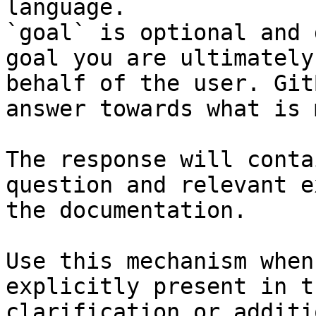
language.

`goal` is optional and 
goal you are ultimately
behalf of the user. Git
answer towards what is 
The response will conta
question and relevant e
the documentation.

Use this mechanism when
explicitly present in t
clarification or additi