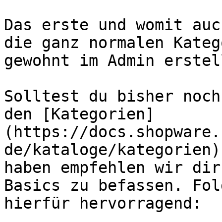
Das erste und womit auc
die ganz normalen Kateg
gewohnt im Admin erstell
Solltest du bisher noch
den [Kategorien]
(https://docs.shopware.
de/kataloge/kategorien)
haben empfehlen wir dir
Basics zu befassen. Fol
hierfür hervorragend:
