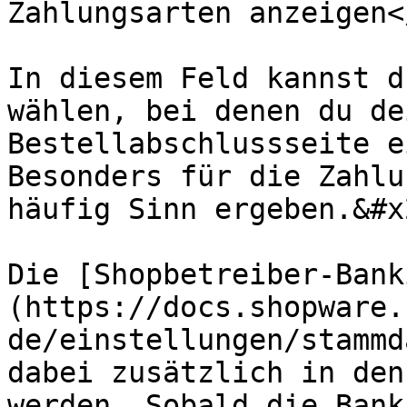
Zahlungsarten anzeigen<
In diesem Feld kannst d
wählen, bei denen du de
Bestellabschlussseite e
Besonders für die Zahlu
häufig Sinn ergeben.&#x2
Die [Shopbetreiber-Bank
(https://docs.shopware.
de/einstellungen/stammd
dabei zusätzlich in den
werden. Sobald die Bank