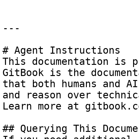
---

# Agent Instructions

This documentation is p
GitBook is the document
that both humans and AI
and reason over technic
Learn more at gitbook.co
## Querying This Docume