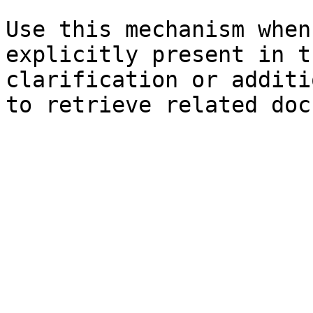
Use this mechanism when
explicitly present in t
clarification or additi