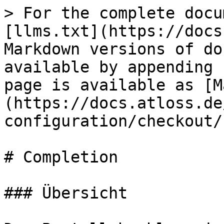
> For the complete docu
[llms.txt](https://docs
Markdown versions of do
available by appending 
page is available as [M
(https://docs.atloss.de
configuration/checkout/
# Completion

### Übersicht
