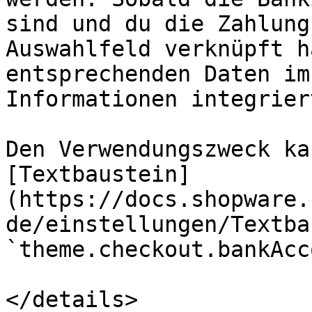
sind und du die Zahlung
Auswahlfeld verknüpft h
entsprechenden Daten im
Informationen integrier
Den Verwendungszweck ka
[Textbaustein]
(https://docs.shopware.
de/einstellungen/Textba
`theme.checkout.bankAcc
</details>
