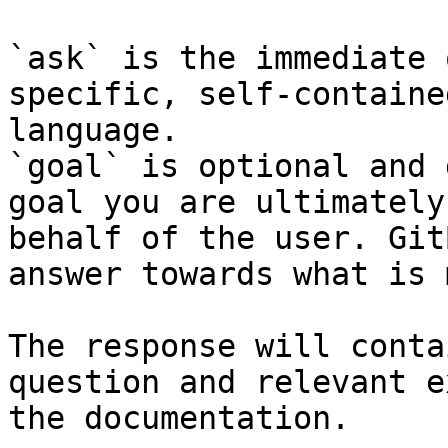
`ask` is the immediate 
specific, self-containe
language.

`goal` is optional and 
goal you are ultimately
behalf of the user. Git
answer towards what is 
The response will conta
question and relevant e
the documentation.
