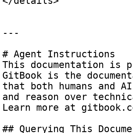
</details>

---

# Agent Instructions

This documentation is p
GitBook is the document
that both humans and AI
and reason over technic
Learn more at gitbook.co
## Querying This Docume