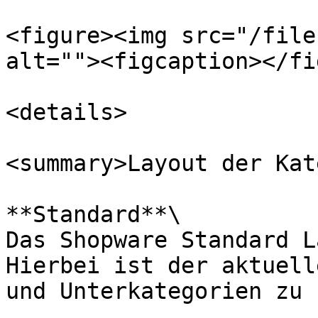
<figure><img src="/file
alt=""><figcaption></fi
<details>

<summary>Layout der Kat
**Standard**\

Das Shopware Standard L
Hierbei ist der aktuell
und Unterkategorien zu 