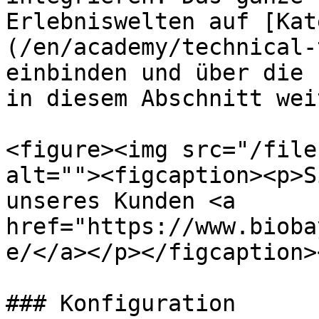
Erlebniswelten auf [Kat
(/en/academy/technical-
einbinden und über die 
in diesem Abschnitt wei
<figure><img src="/file
alt=""><figcaption><p>S
unseres Kunden <a 
href="https://www.bioba
e/</a></p></figcaption>
### Konfiguration
