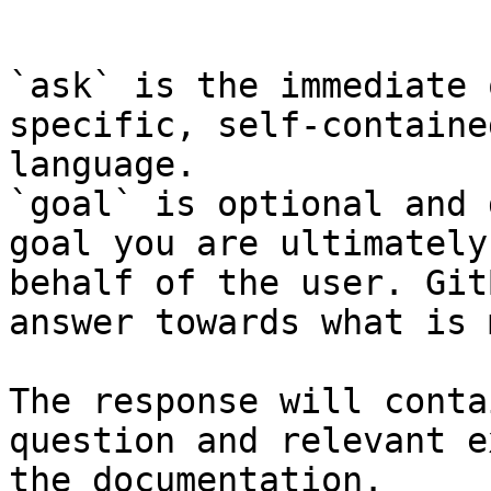
```

`ask` is the immediate 
specific, self-containe
language.

`goal` is optional and 
goal you are ultimately
behalf of the user. Git
answer towards what is 
The response will conta
question and relevant e
the documentation.
