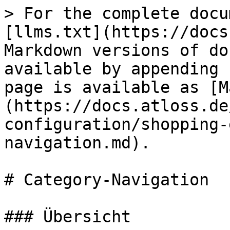
> For the complete docu
[llms.txt](https://docs
Markdown versions of do
available by appending 
page is available as [M
(https://docs.atloss.de
configuration/shopping-
navigation.md).

# Category-Navigation

### Übersicht
