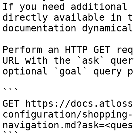
If you need additional 
directly available in t
documentation dynamical
Perform an HTTP GET req
URL with the `ask` quer
optional `goal` query p
```

GET https://docs.atloss
configuration/shopping-
navigation.md?ask=<ques