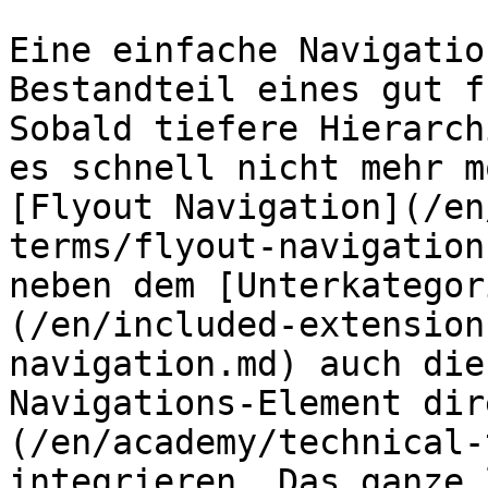
Eine einfache Navigatio
Bestandteil eines gut f
Sobald tiefere Hierarch
es schnell nicht mehr m
[Flyout Navigation](/en
terms/flyout-navigation
neben dem [Unterkategor
(/en/included-extension
navigation.md) auch die
Navigations-Element dir
(/en/academy/technical-
integrieren. Das ganze 