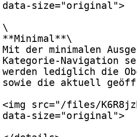
data-size="original">

\

**Minimal**\

Mit der minimalen Ausge
Kategorie-Navigation se
werden lediglich die Ob
sowie die aktuell geöff
<img src="/files/K6R8jz
data-size="original">
