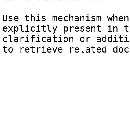
Use this mechanism when
explicitly present in t
clarification or additi