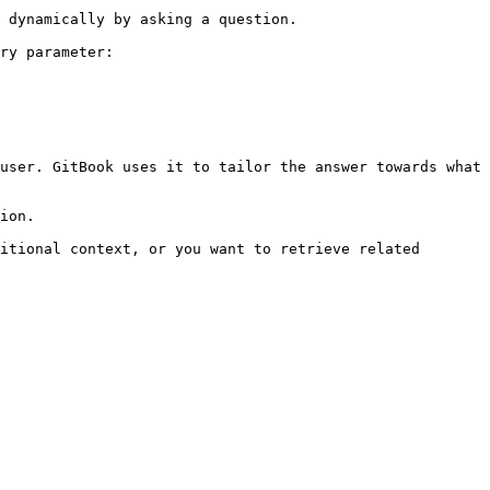
 dynamically by asking a question.

ry parameter:

user. GitBook uses it to tailor the answer towards what 
ion.

itional context, or you want to retrieve related 