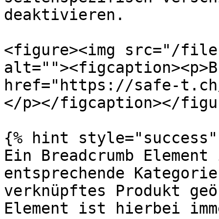
deaktivieren.

<figure><img src="/file
alt=""><figcaption><p>B
href="https://safe-t.ch
</p></figcaption></figur
{% hint style="success" 
Ein Breadcrumb Element 
entsprechende Kategorie
verknüpftes Produkt geö
Element ist hierbei imm