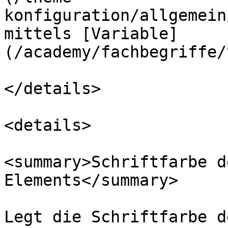
konfiguration/allgemein
mittels [Variable]
(/academy/fachbegriffe/
</details>

<details>

<summary>Schriftfarbe d
Elements</summary>

Legt die Schriftfarbe d