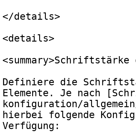
</details>

<details>

<summary>Schriftstärke 
Definiere die Schriftst
Elemente. Je nach [Schr
konfiguration/allgemein
hierbei folgende Konfig
Verfügung:
