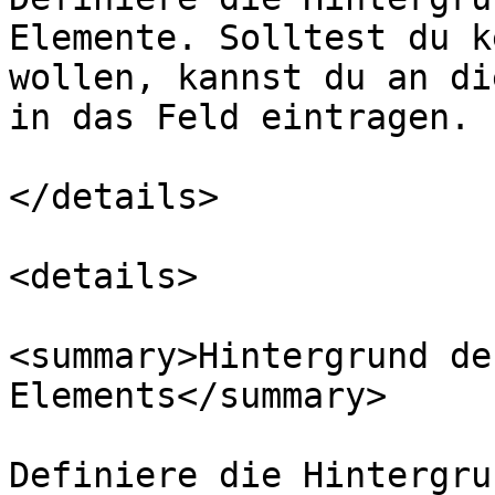
Elemente. Solltest du k
wollen, kannst du an di
in das Feld eintragen.

</details>

<details>

<summary>Hintergrund de
Elements</summary>

Definiere die Hintergru