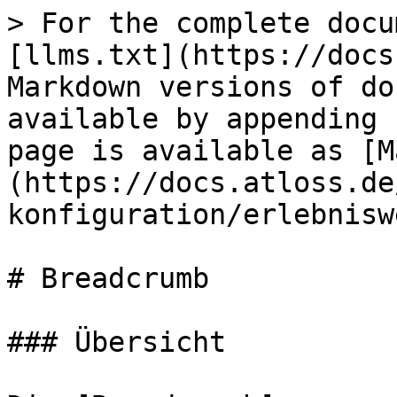
> For the complete docu
[llms.txt](https://docs
Markdown versions of do
available by appending 
page is available as [M
(https://docs.atloss.de
konfiguration/erlebnisw
# Breadcrumb

### Übersicht
