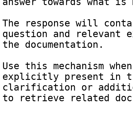
answer towards what is 
The response will conta
question and relevant e
the documentation.

Use this mechanism when
explicitly present in t
clarification or additi