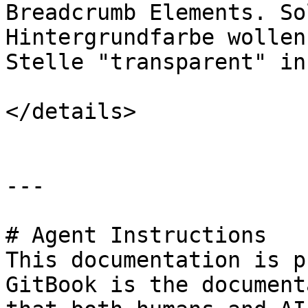
Breadcrumb Elements. So
Hintergrundfarbe wollen
Stelle "transparent" in
</details>

---

# Agent Instructions

This documentation is p
GitBook is the document