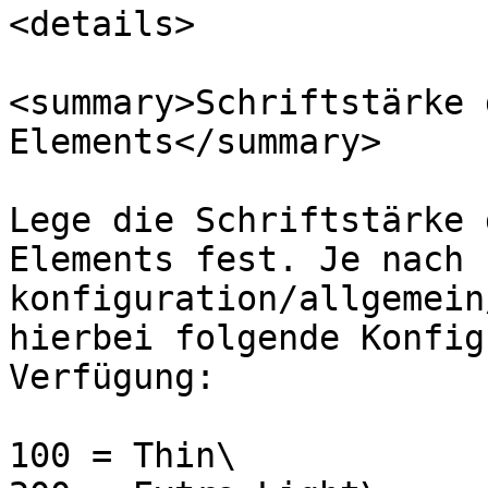
<details>

<summary>Schriftstärke 
Elements</summary>

Lege die Schriftstärke 
Elements fest. Je nach 
konfiguration/allgemein
hierbei folgende Konfig
Verfügung:

100 = Thin\
