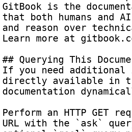
GitBook is the document
that both humans and AI
and reason over technic
Learn more at gitbook.co
## Querying This Docume
If you need additional 
directly available in t
documentation dynamical
Perform an HTTP GET req
URL with the `ask` quer