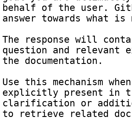
behalf of the user. Git
answer towards what is 
The response will conta
question and relevant e
the documentation.

Use this mechanism when
explicitly present in t
clarification or additi