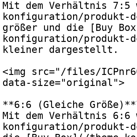
Mit dem Verhältnis 7:5 
konfiguration/produkt-d
größer und die [Buy Box
konfiguration/produkt-d
kleiner dargestellt.

<img src="/files/ICPnr6
data-size="original">

**6:6 (Gleiche Größe)**\
Mit dem Verhältnis 6:6 
konfiguration/produkt-d