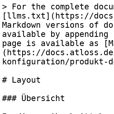
> For the complete docu
[llms.txt](https://docs
Markdown versions of do
available by appending 
page is available as [M
(https://docs.atloss.de
konfiguration/produkt-d
# Layout

### Übersicht
