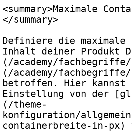
<summary>Maximale Conta
</summary>

Definiere die maximale 
Inhalt deiner Produkt D
(/academy/fachbegriffe/
(/academy/fachbegriffe/
betroffen. Hier kannst 
Einstellung von der [gl
(/theme-
konfiguration/allgemein
containerbreite-in-px) 