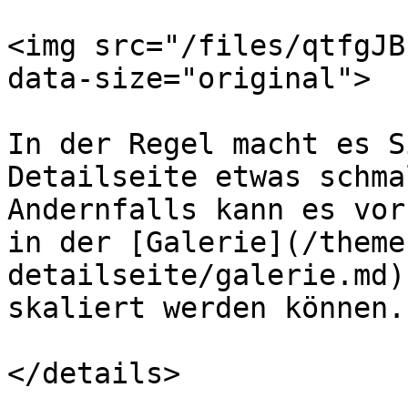
<img src="/files/qtfgJB
data-size="original">

In der Regel macht es S
Detailseite etwas schma
Andernfalls kann es vor
in der [Galerie](/theme
detailseite/galerie.md)
skaliert werden können.

</details>
