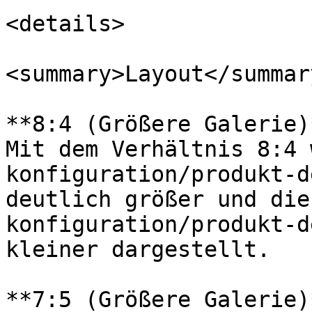
<details>

<summary>Layout</summary
**8:4 (Größere Galerie)*
Mit dem Verhältnis 8:4 
konfiguration/produkt-d
deutlich größer und die
konfiguration/produkt-d
kleiner dargestellt.

**7:5 (Größere Galerie)*